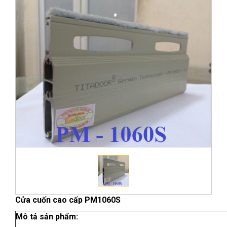
Cửa cuốn cao cấp PM1060S
Mô tả sản phẩm: