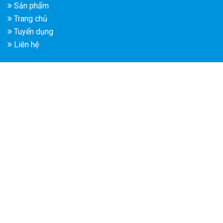
Sản phẩm
Trang chủ
Tuyển dụng
Liên hệ