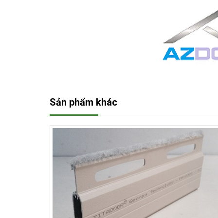
Sản phẩm khác