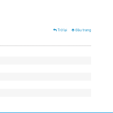
Trở lại
Đầu trang