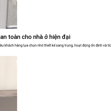
 an toàn cho nhà ở hiện đại
ều khách hàng lựa chọn nhờ thiết kế sang trọng, hoạt động ổn định và t