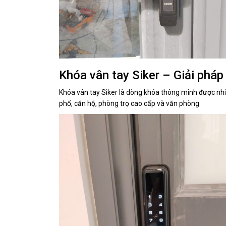
Khóa vân tay Siker – Giải pháp
Khóa vân tay Siker là dòng khóa thông minh được nhi
phố, căn hộ, phòng trọ cao cấp và văn phòng.