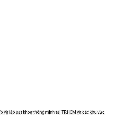
ấp và lắp đặt khóa thông minh tại TP.HCM và các khu vực