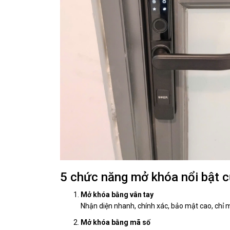
5 chức năng mở khóa nổi bật c
Mở khóa bằng vân tay
Nhận diện nhanh, chính xác, bảo mật cao, chỉ 
Mở khóa bằng mã số