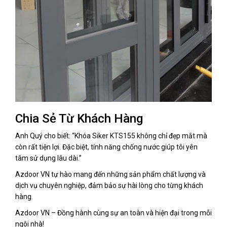
Chia Sẻ Từ Khách Hàng
Anh Quý cho biết: “Khóa Siker KTS155 không chỉ đẹp mắt mà
còn rất tiện lợi. Đặc biệt, tính năng chống nước giúp tôi yên
tâm sử dụng lâu dài.”
Azdoor VN tự hào mang đến những sản phẩm chất lượng và
dịch vụ chuyên nghiệp, đảm bảo sự hài lòng cho từng khách
hàng.
Azdoor VN – Đồng hành cùng sự an toàn và hiện đại trong mỗi
ngôi nhà!