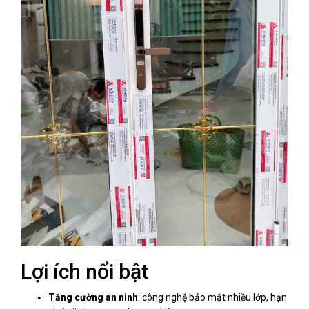
Lợi ích nổi bật
Tăng cường an ninh
: công nghệ bảo mật nhiều lớp, hạn