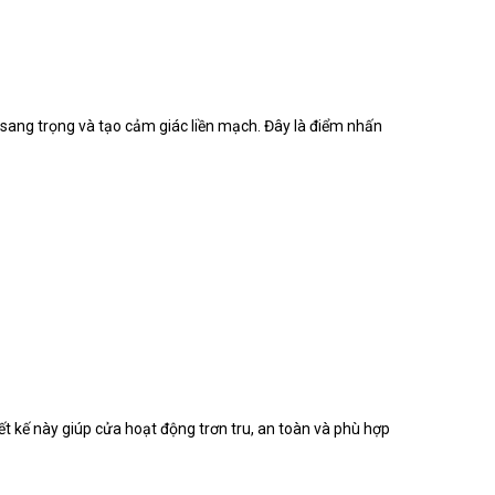
sang trọng và tạo cảm giác liền mạch. Đây là điểm nhấn
iết kế này giúp cửa hoạt động trơn tru, an toàn và phù hợp