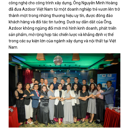
công nghệ cho công trình xây dựng, Ông Nguyễn Minh Hoàng
đã đưa Azdoor Việt Nam từ một doanh nghiệp trẻ vươn lên trở
thành một trong những thương hiệu uy tín, được đông đảo
khách hàng và đối tác tin tưởng. Dưới sự dẫn dắt của Ông,
Azdoor không ngừng đổi mới mô hình kinh doanh, phát triển
sản phẩm, mở rộng hợp tác chiến lược và khẳng định vị thế
trong các sự kiện lớn của ngành xây dựng và nội thất tại Việt
Nam.