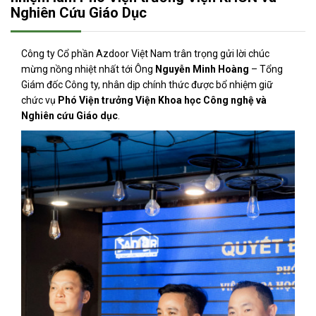
Nghiên Cứu Giáo Dục
Công ty Cổ phần Azdoor Việt Nam trân trọng gửi lời chúc
mừng nồng nhiệt nhất tới Ông
Nguyễn Minh Hoàng
– Tổng
Giám đốc Công ty, nhân dịp chính thức được bổ nhiệm giữ
chức vụ
Phó Viện trưởng Viện Khoa học Công nghệ và
Nghiên cứu Giáo dục
.