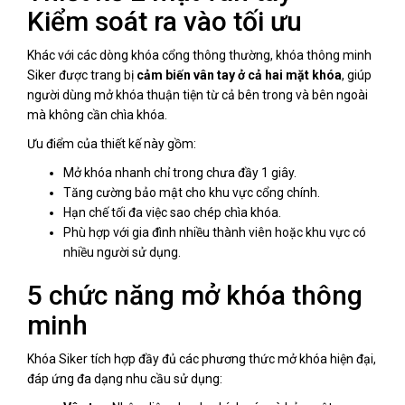
Kiểm soát ra vào tối ưu
Khác với các dòng khóa cổng thông thường, khóa thông minh
Siker được trang bị
cảm biến vân tay ở cả hai mặt khóa
, giúp
người dùng mở khóa thuận tiện từ cả bên trong và bên ngoài
mà không cần chìa khóa.
Ưu điểm của thiết kế này gồm:
Mở khóa nhanh chỉ trong chưa đầy 1 giây.
Tăng cường bảo mật cho khu vực cổng chính.
Hạn chế tối đa việc sao chép chìa khóa.
Phù hợp với gia đình nhiều thành viên hoặc khu vực có
nhiều người sử dụng.
5 chức năng mở khóa thông
minh
Khóa Siker tích hợp đầy đủ các phương thức mở khóa hiện đại,
đáp ứng đa dạng nhu cầu sử dụng: