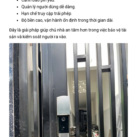
Cảnh báo pin yếu.
Quản lý người dùng dễ dàng.
Hạn chế truy cập trái phép.
Độ bền cao, vận hành ổn định trong thời gian dài.
Đây là giải pháp giúp chủ nhà an tâm hơn trong việc bảo vệ tài
sản và kiểm soát người ra vào.