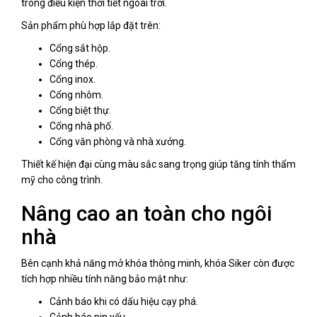
trong điều kiện thời tiết ngoài trời.
Sản phẩm phù hợp lắp đặt trên:
Cổng sắt hộp.
Cổng thép.
Cổng inox.
Cổng nhôm.
Cổng biệt thự.
Cổng nhà phố.
Cổng văn phòng và nhà xưởng.
Thiết kế hiện đại cùng màu sắc sang trọng giúp tăng tính thẩm
mỹ cho công trình.
Nâng cao an toàn cho ngôi
nhà
Bên cạnh khả năng mở khóa thông minh, khóa Siker còn được
tích hợp nhiều tính năng bảo mật như:
Cảnh báo khi có dấu hiệu cạy phá.