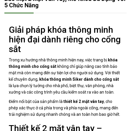
5 Chức Năng
Giải pháp khóa thông minh
hiện đại dành riêng cho cổng
sắt
Trong xu hướng nhà thông minh hiện nay, việc trang bị
khóa
thông minh cho cổng sắt
không chỉ giúp nâng cao tính bảo
mật mà còn mang đến sự tiện lợi cho người sử dụng. Với thiết
kế chuyên dụng,
khóa thông minh Siker dành cho cổng sắt
là lựa chọn lý tưởng cho nhà phố, biệt thự, văn phòng, nhà
xưởng và các công trình yêu cầu kiểm soát ra vào an toàn.
Điểm nổi bật của sản phẩm là
thiết kế 2 mặt vân tay
, cho
phép xác thực ở cả phía trong và phía ngoài cổng, mang đến
trải nghiệm sử dụng nhanh chóng và an toàn hơn bao giờ hết.
Thiết kế 2 mặt vân tay –