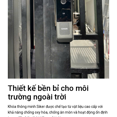
Thiết kế bền bỉ cho môi
trường ngoài trời
Khóa thông minh Siker được chế tạo từ vật liệu cao cấp với
khả năng chống oxy hóa, chống ăn mòn và hoạt động ổn định