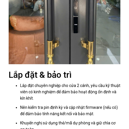
Lắp đặt & bảo trì
Lắp đặt chuyên nghiệp cho cửa 2 cánh, yêu cầu kỹ thuật
viên có kinh nghiệm để đảm bảo hoạt động ổn định và
kín khít.
Nên kiểm tra pin định kỳ và cập nhật firmware (nếu có)
để đảm bảo tính năng kết nối và bảo mật.
Khuyến nghị sử dụng thẻ/mã dự phòng và giữ chìa cơ