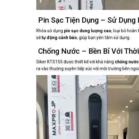
Pin Sạc Tiện Dụng – Sử Dụng 
Khóa sử dụng
pin sạc dung lượng cao
, loại bỏ hoàn
sẽ
tự động cảnh báo
, giúp bạn yên tâm sử dụng.
Chống Nước – Bền Bỉ Với Thời
Siker KTS155 được thiết kế với khả năng
chống nước
ra vào thường xuyên tiếp xúc với môi trường bên ngoà