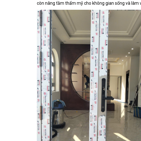
còn nâng tầm thẩm mỹ cho không gian sống và làm v