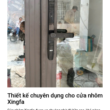
Thiết kế chuyên dụng cho cửa nhôm
Xingfa