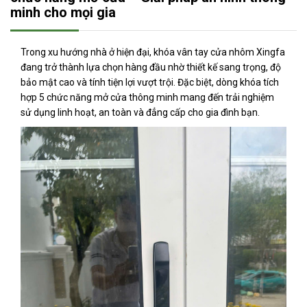
minh cho mọi gia
Trong xu hướng nhà ở hiện đại, khóa vân tay cửa nhôm Xingfa
đang trở thành lựa chọn hàng đầu nhờ thiết kế sang trọng, độ
bảo mật cao và tính tiện lợi vượt trội. Đặc biệt, dòng khóa tích
hợp 5 chức năng mở cửa thông minh mang đến trải nghiệm
sử dụng linh hoạt, an toàn và đẳng cấp cho gia đình bạn.