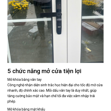
5 chức năng mở cửa tiện lợi
Mở khóa bằng vân tay
Công nghệ nhận diện sinh trắc học hiện đại cho tốc độ mở cửa
nhanh, độ chính xác cao. Mỗi dấu vân tay là duy nhất, giúp
tăng cường bảo mật và hạn chế tối đa việc xâm nhập trái
phép.
Mở khóa bằng mật khẩu