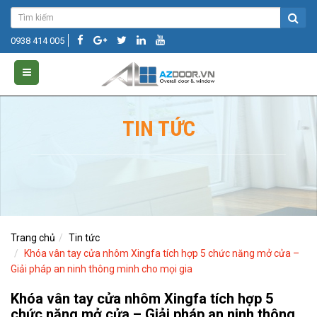
0938 414 005
TIN TỨC
Trang chủ
Tin tức
Khóa vân tay cửa nhôm Xingfa tích hợp 5 chức năng mở cửa –
Giải pháp an ninh thông minh cho mọi gia
Khóa vân tay cửa nhôm Xingfa tích hợp 5
chức năng mở cửa – Giải pháp an ninh thông