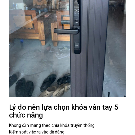
Lý do nên lựa chọn khóa vân tay 5
chức năng
Không cần mang theo chìa khóa truyền thống
Kiểm soát việc ra vào dễ dàng