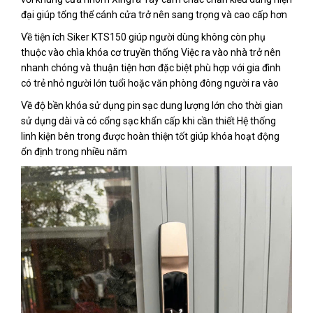
đại giúp tổng thể cánh cửa trở nên sang trọng và cao cấp hơn
Về tiện ích Siker KTS150 giúp người dùng không còn phụ
thuộc vào chìa khóa cơ truyền thống Việc ra vào nhà trở nên
nhanh chóng và thuận tiện hơn đặc biệt phù hợp với gia đình
có trẻ nhỏ người lớn tuổi hoặc văn phòng đông người ra vào
Về độ bền khóa sử dụng pin sạc dung lượng lớn cho thời gian
sử dụng dài và có cổng sạc khẩn cấp khi cần thiết Hệ thống
linh kiện bên trong được hoàn thiện tốt giúp khóa hoạt động
ổn định trong nhiều năm