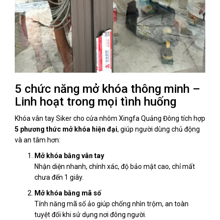
5 chức năng mở khóa thông minh –
Linh hoạt trong mọi tình huống
Khóa vân tay Siker cho cửa nhôm Xingfa Quảng Đông tích hợp
5 phương thức mở khóa hiện đại
, giúp người dùng chủ động
và an tâm hơn:
Mở khóa bằng vân tay
Nhận diện nhanh, chính xác, độ bảo mật cao, chỉ mất
chưa đến 1 giây.
Mở khóa bằng mã số
Tính năng mã số ảo giúp chống nhìn trộm, an toàn
tuyệt đối khi sử dụng nơi đông người.