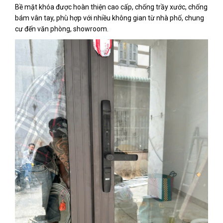
Bề mặt khóa được hoàn thiện cao cấp, chống trầy xước, chống
bám vân tay, phù hợp với nhiều không gian từ nhà phố, chung
cư đến văn phòng, showroom.