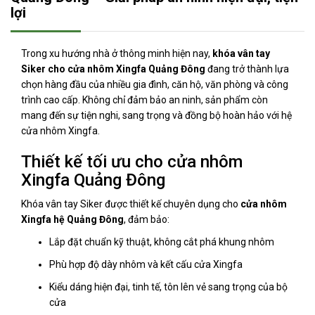
lợi
Trong xu hướng nhà ở thông minh hiện nay,
khóa vân tay
Siker cho cửa nhôm Xingfa Quảng Đông
đang trở thành lựa
chọn hàng đầu của nhiều gia đình, căn hộ, văn phòng và công
trình cao cấp. Không chỉ đảm bảo an ninh, sản phẩm còn
mang đến sự tiện nghi, sang trọng và đồng bộ hoàn hảo với hệ
cửa nhôm Xingfa.
Thiết kế tối ưu cho cửa nhôm
Xingfa Quảng Đông
Khóa vân tay Siker được thiết kế chuyên dụng cho
cửa nhôm
Xingfa hệ Quảng Đông
, đảm bảo:
Lắp đặt chuẩn kỹ thuật, không cắt phá khung nhôm
Phù hợp độ dày nhôm và kết cấu cửa Xingfa
Kiểu dáng hiện đại, tinh tế, tôn lên vẻ sang trọng của bộ
cửa