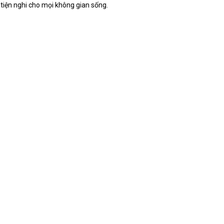
 tiện nghi cho mọi không gian sống.