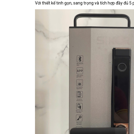
Với thiết kế tinh gọn, sang trọng và tích hợp đầy đủ