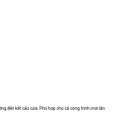
ng đến kết cấu cửa. Phù hợp cho cả công trình mới lẫn