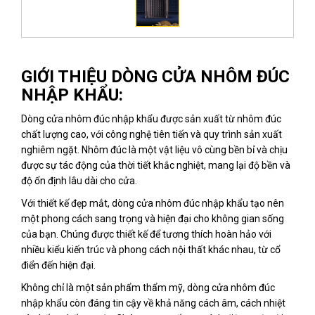
GIỚI THIỆU DÒNG CỬA NHÔM ĐÚC
NHẬP KHẨU:
Dòng cửa nhôm đúc nhập khẩu được sản xuất từ nhôm đúc
chất lượng cao, với công nghệ tiên tiến và quy trình sản xuất
nghiêm ngặt. Nhôm đúc là một vật liệu vô cùng bền bỉ và chịu
được sự tác động của thời tiết khắc nghiệt, mang lại độ bền và
độ ổn định lâu dài cho cửa.
Với thiết kế đẹp mắt, dòng cửa nhôm đúc nhập khẩu tạo nên
một phong cách sang trọng và hiện đại cho không gian sống
của bạn. Chúng được thiết kế để tương thích hoàn hảo với
nhiều kiểu kiến trúc và phong cách nội thất khác nhau, từ cổ
điển đến hiện đại.
Không chỉ là một sản phẩm thẩm mỹ, dòng cửa nhôm đúc
nhập khẩu còn đáng tin cậy về khả năng cách âm, cách nhiệt