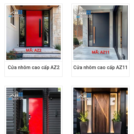
Cửa nhôm cao cấp AZ2
Cửa nhôm cao cấp AZ11