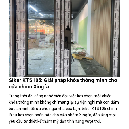
Siker KTS105: Giải pháp khóa thông minh cho
cửa nhôm Xingfa
Trong thời đại công nghệ hiện đại, việc lựa chọn một chiếc
khóa thông minh không chỉ mang lại sự tiện nghi mà còn đảm
bảo an ninh tối ưu cho ngôi nhà của bạn. Siker KTS105 chính
là sự lựa chọn hoàn hảo cho cửa nhôm Xingfa, đáp ứng mọi
yêu cầu từ thiết kế thẩm mỹ đến tính năng vượt trội.