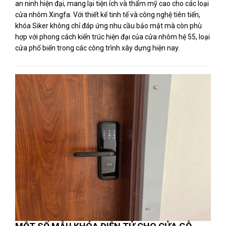
an ninh hiện đại, mang lại tiện ích và thẩm mỹ cao cho các loại
cửa nhôm Xingfa. Với thiết kế tinh tế và công nghệ tiên tiến,
khóa Siker không chỉ đáp ứng nhu cầu bảo mật mà còn phù
hợp với phong cách kiến trúc hiện đại của cửa nhôm hệ 55, loại
cửa phổ biến trong các công trình xây dựng hiện nay.