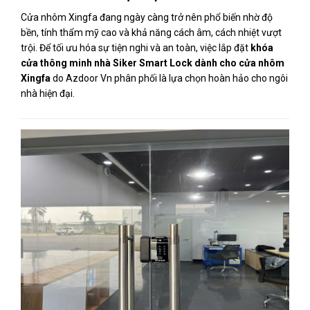
Cửa nhôm Xingfa đang ngày càng trở nên phổ biến nhờ độ
bền, tính thẩm mỹ cao và khả năng cách âm, cách nhiệt vượt
trội. Để tối ưu hóa sự tiện nghi và an toàn, việc lắp đặt
khóa
cửa thông minh nhà Siker Smart Lock dành cho cửa nhôm
Xingfa
do Azdoor Vn phân phối là lựa chọn hoàn hảo cho ngôi
nhà hiện đại.