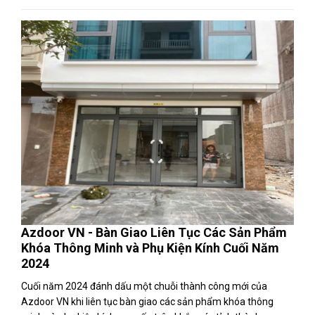
Azdoor VN - Bàn Giao Liên Tục Các Sản Phẩm
Khóa Thông Minh và Phụ Kiện Kính Cuối Năm
2024
Cuối năm 2024 đánh dấu một chuỗi thành công mới của
Azdoor VN khi liên tục bàn giao các sản phẩm khóa thông