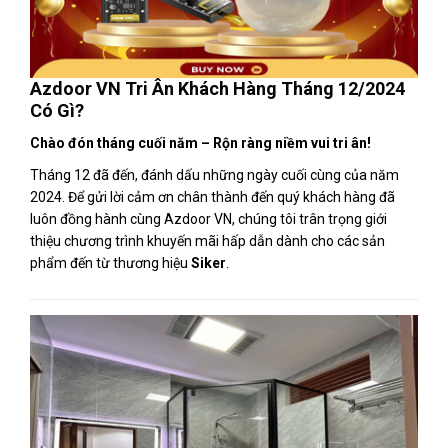
Azdoor VN Tri Ân Khách Hàng Tháng 12/2024
Có Gì?
Chào đón tháng cuối năm – Rộn ràng niềm vui tri ân!
Tháng 12 đã đến, đánh dấu những ngày cuối cùng của năm
2024. Để gửi lời cảm ơn chân thành đến quý khách hàng đã
luôn đồng hành cùng Azdoor VN, chúng tôi trân trọng giới
thiệu chương trình khuyến mãi hấp dẫn dành cho các sản
phẩm đến từ thương hiệu
Siker
.