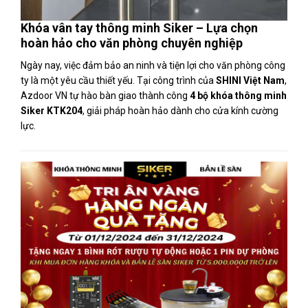
Khóa vân tay thông minh Siker – Lựa chọn
hoàn hảo cho văn phòng chuyên nghiệp
Ngày nay, việc đảm bảo an ninh và tiện lợi cho văn phòng công
ty là một yêu cầu thiết yếu. Tại công trình của
SHINI Việt Nam
,
Azdoor VN tự hào bàn giao thành công
4 bộ khóa thông minh
Siker KTK204
, giải pháp hoàn hảo dành cho cửa kính cường
lực.