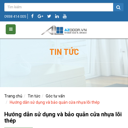
0938 414 005
TIN TỨC
Trang chủ
Tin tức
Góc tư vấn
Hướng dẫn sử dụng và bảo quản cửa nhựa lõi thép
Hướng dẫn sử dụng và bảo quản cửa nhựa lõi
thép