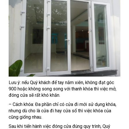
Lưu ý: nếu Quý khách để tay nắm xiên, không đạt góc
900 hoặc không song song với thanh khóa thì việc mở,
đóng cửa sẽ rất khó khăn.
– Cách khóa: Đa phần chỉ có cửa đi mới sử dụng khóa,
nhưng dù cho là cửa đi hay cửa sổ thì việc khóa của
cũng giống nhau.
Sau khi tiến hành việc đóng cửa đúng quy trình, Quý