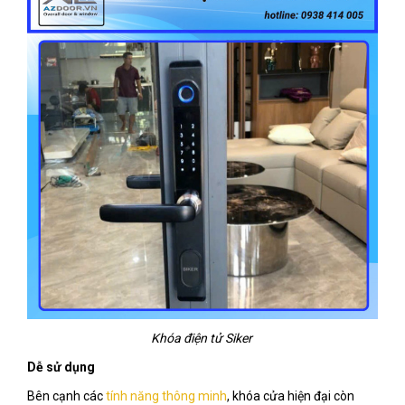
Khóa điện tử Siker
Dễ sử dụng
Bên cạnh các
tính năng thông minh
, khóa cửa hiện đại còn