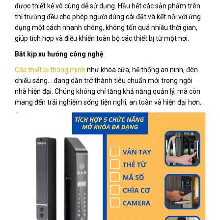
được thiết kế vô cùng dễ sử dụng. Hầu hết các sản phẩm trên
thị trường đều cho phép người dùng cài đặt và kết nối với ứng
dụng một cách nhanh chóng, không tốn quá nhiều thời gian,
giúp tích hợp và điều khiển toàn bộ các thiết bị từ một nơi.
Bắt kịp xu hướng công nghệ
Các thiết bị thông minh
như khóa cửa, hệ thống an ninh, đèn
chiếu sáng... đang dần trở thành tiêu chuẩn mới trong ngôi
nhà hiện đại. Chúng không chỉ tăng khả năng quản lý, mà còn
mang đến trải nghiệm sống tiện nghi, an toàn và hiện đại hơn.