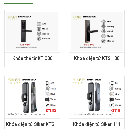
Khóa thẻ từ KT 006
Khoá điện tử KTS 100
Khóa điện tử Siker KTS112
Khóa điện tử Siker 111