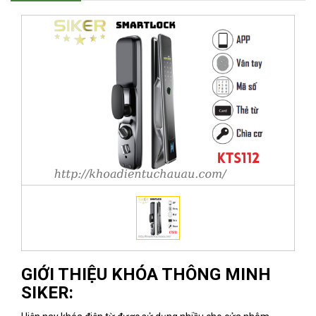
GIỚI THIỆU KHÓA THÔNG MINH
SIKER: