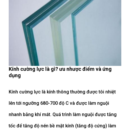
Kính cường lực là gì? ưu nhược điểm và ứng
dụng
Kính cường lực là kính thông thường được tôi nhiệt
lên tới ngưỡng 680-700 độ C và được làm nguội
nhanh bằng khí mát. Quá trình làm nguội được tăng
tốc để tăng độ nén bề mặt kính (tăng độ cứng) làm