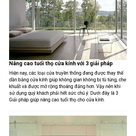
Nâng cao tuổi thọ cửa kính với 3 giải pháp
Hiện nay, các loại cửa truyền thống đang được thay thế
dần bằng cửa kính giúp không gian không bị tù túng, che
khuất và được mở rộng thoáng đảng hơn. Vậy nên khi
sử dụng quý khách phải hết sức chú ý. Dưới đây là 3
Giải pháp giúp nâng cao tuổi thọ cho cửa kính.