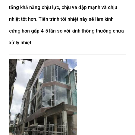
tăng khả năng chịu lực, chịu va đập mạnh và chịu
nhiệt tốt hơn. Tiến trình tôi nhiệt này sẽ làm kính
cứng hơn gấp 4-5 lần so với kính thông thường chưa
xử lý nhiệt.