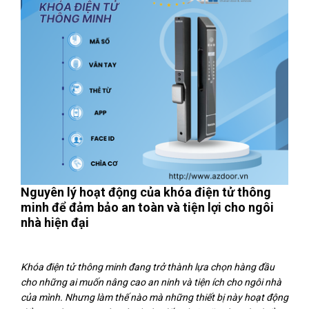
Nguyên lý hoạt động của khóa điện tử thông
minh để đảm bảo an toàn và tiện lợi cho ngôi
nhà hiện đại
Khóa điện tử thông minh đang trở thành lựa chọn hàng đầu
cho những ai muốn nâng cao an ninh và tiện ích cho ngôi nhà
của mình. Nhưng làm thế nào mà những thiết bị này hoạt động