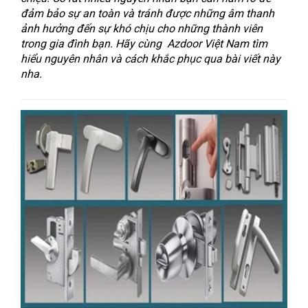
đảm bảo sự an toàn và tránh được những âm thanh
ảnh hưởng đến sự khó chịu cho những thành viên
trong gia đình bạn. Hãy cùng Azdoor Việt Nam tìm
hiểu nguyên nhân và cách khắc phục qua bài viết này
nha.